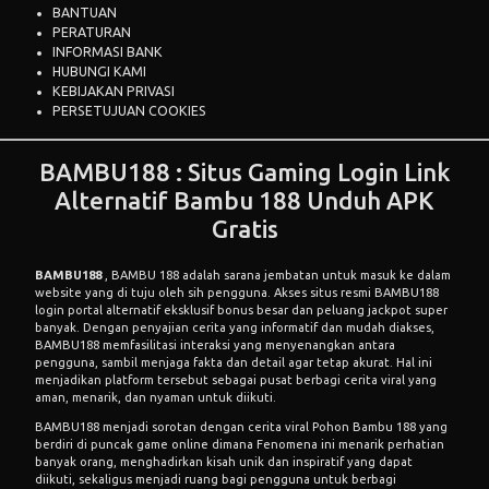
BANTUAN
PERATURAN
INFORMASI BANK
HUBUNGI KAMI
KEBIJAKAN PRIVASI
PERSETUJUAN COOKIES
BAMBU188 : Situs Gaming Login Link
Alternatif Bambu 188 Unduh APK
Gratis
BAMBU188
, BAMBU 188 adalah sarana jembatan untuk masuk ke dalam
website yang di tuju oleh sih pengguna. Akses situs resmi BAMBU188
login portal alternatif eksklusif bonus besar dan peluang jackpot super
banyak. Dengan penyajian cerita yang informatif dan mudah diakses,
BAMBU188 memfasilitasi interaksi yang menyenangkan antara
pengguna, sambil menjaga fakta dan detail agar tetap akurat. Hal ini
menjadikan platform tersebut sebagai pusat berbagi cerita viral yang
aman, menarik, dan nyaman untuk diikuti.
BAMBU188 menjadi sorotan dengan cerita viral Pohon Bambu 188 yang
berdiri di puncak game online dimana Fenomena ini menarik perhatian
banyak orang, menghadirkan kisah unik dan inspiratif yang dapat
diikuti, sekaligus menjadi ruang bagi pengguna untuk berbagi