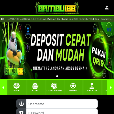
BAMBU188 Slot Online, Live Casino, Pasaran Togel Asia Dan Bola Parlay Terbaik dan Terpercaya di Tahu
TOGEL
SLOT
LIVE CASINO
SPORT
ARCADE
SABU