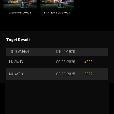
Casino War CW001
Fish Prawn Crab F001
Togel Result
TOTO WUHAN
01-01-1970
HK SIANG
09-08-2026
4008
MALAYSIA
03-11-2025
3012