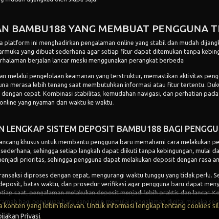
N BAMBU188 YANG MEMBUAT PENGGUNA T
 platform ini menghadirkan pengalaman online yang stabil dan mudah dijan
uka yang dibuat sederhana agar setiap fitur dapat ditemukan tanpa kebin
tarhalaman berjalan lancar meski menggunakan perangkat berbeda
melalui pengelolaan keamanan yang terstruktur, memastikan aktivitas pengg
a merasa lebih tenang saat membutuhkan informasi atau fitur tertentu. Duku
engan cepat. Kombinasi stabilitas, kemudahan navigasi, dan perhatian pa
online yang nyaman dari waktu ke waktu.
 LENGKAP SISTEM DEPOSIT BAMBU188 BAGI PENGG
rancang khusus untuk membantu pengguna baru memahami cara melakukan pe
sederhana, sehingga setiap langkah dapat diikuti tanpa kebingungan, mulai 
menjadi prioritas, sehingga pengguna dapat melakukan deposit dengan rasa 
transaksi diproses dengan cepat, mengurangi waktu tunggu yang tidak perlu.
deposit, batas waktu, dan prosedur verifikasi agar pengguna baru dapat meny
tiap saat, pengalaman melakukan deposit menjadi lebih praktis dan lancar.
amah bagi pengguna baru yang ingin memulai pengalaman digital mereka seca
 konten yang lebih Relevan. Untuk informasi lengkap tentang cookies sil
ijakan Privasi
.