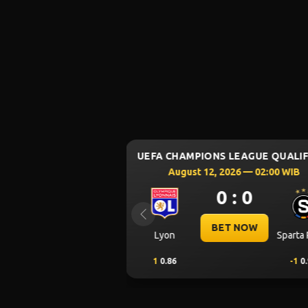
Belangkai
Bac
UEFA CHAMPIONS LEAGUE QUALIF
August 11, 2026 — 22:59 WIB
0 : 0
Previous
BET NOW
Union 
Bodo Glimt
Gill
0.75
0.82
-0.75
Virtual Domino QQ
Vir