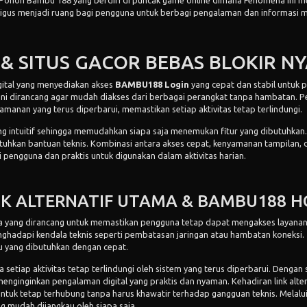
ekaligus menjadi ruang bagi pengguna untuk berbagi pengalaman dan informasi m
& SITUS GACOR BEBAS BLOKIR 
o Mania Bingo
gital yang menyediakan akses
BAMBU188 Login
yang cepat dan stabil untuk 
rm ini dirancang agar mudah diakses dari berbagai perangkat tanpa hambatan
amanan yang terus diperbarui, memastikan setiap aktivitas tetap terlindungi.
ng intuitif sehingga memudahkan siapa saja menemukan fitur yang dibutuhkan.
an bantuan teknis. Kombinasi antara akses cepat, kenyamanan tampilan, 
i pengguna dan praktis untuk digunakan dalam aktivitas harian.
K ALTERNATIF UTAMA & BAMBU188 HOK
 yang dirancang untuk memastikan pengguna tetap dapat mengakses layanan t
hadapi kendala teknis seperti pembatasan jaringan atau hambatan koneksi. 
yang dibutuhkan dengan cepat.
setiap aktivitas tetap terlindungi oleh sistem yang terus diperbarui. Dengan s
nginginkan pengalaman digital yang praktis dan nyaman. Kehadiran link alte
tuk tetap terhubung tanpa harus khawatir terhadap gangguan teknis. Melalu
mudah dijangkau oleh siapa saja.