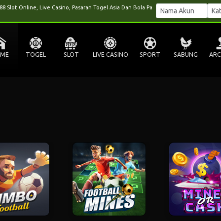
ine, Live Casino, Pasaran Togel Asia Dan Bola Parlay Terbaik dan Terpercaya di Tah
ME
TOGEL
SLOT
LIVE CASINO
SPORT
SABUNG
ARC