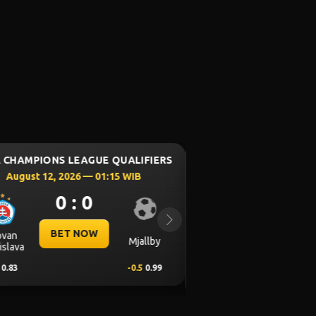
n Bonus
Virtual Tiger
t
Baccarat
OTBALL F24 ELITE CLUB FRIENDLY
August 8, 2026 — 00:30 WIB
0 : 0
Next
BET NOW
e-
rsenal
Manchester
United
5
0.59
-0.5
-0.83
arat
Bau Cua