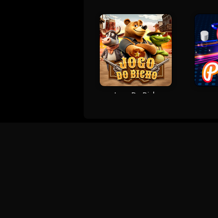
Jogo Do Bicho
Cash Or Crash