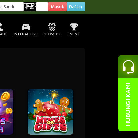
un 2023 2024
Selamat datang di Website BAMBU188 Slot Online, Live Ca
Masuk
Daftar
ADE
INTERACTIVE
PROMOSI
EVENT