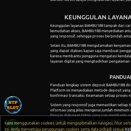
KEUNGGULAN LAYANA
Keunggulan layanan BAMBU188 tampak dari cara
kemudahan akses, BAMBU188 menyediakan antarm
yang responsif, sehingga proses berpindah an
Selain itu, BAMBU188 mengutamakan kenyamanan 
yang dapat diakses kapan saja membuat penggun
karena membantu pengguna mengatasi kendala d
layanan digital yang menghadirkan pengalaman 
PANDUAN
Panduan lengkap sistem deposit BAMBU188 di
Platform ini menyediakan metode deposit yang 
konfirmasi transaksi. Keamanan setiap proses 
Sistem yang responsif juga memastikan setiap 
informasi yang jelas mengenai jumlah minimum 
Dengan dukungan teknis yang siap membantu se
yang jelas membuat sistem deposit BAMBU188 r
Kami menggunakan cookies untuk mengoptimalkan navigasi, fitur serta
ini, Anda menyetujui penggunaan cookies serta data pribadi sesuai
Keb