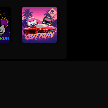
t
Out Run
el
Fish Prawn Crab