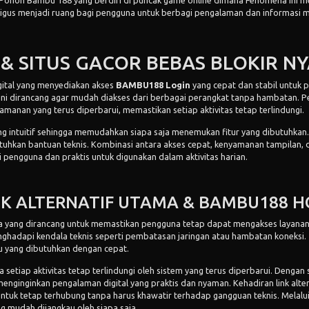
ekaligus menjadi ruang bagi pengguna untuk berbagi pengalaman dan informasi m
& SITUS GACOR BEBAS BLOKIR 
gital yang menyediakan akses
BAMBU188 Login
yang cepat dan stabil untuk 
rm ini dirancang agar mudah diakses dari berbagai perangkat tanpa hambatan
amanan yang terus diperbarui, memastikan setiap aktivitas tetap terlindungi.
ng intuitif sehingga memudahkan siapa saja menemukan fitur yang dibutuhkan.
an bantuan teknis. Kombinasi antara akses cepat, kenyamanan tampilan, 
i pengguna dan praktis untuk digunakan dalam aktivitas harian.
K ALTERNATIF UTAMA & BAMBU188 HOK
 yang dirancang untuk memastikan pengguna tetap dapat mengakses layanan t
hadapi kendala teknis seperti pembatasan jaringan atau hambatan koneksi. 
yang dibutuhkan dengan cepat.
setiap aktivitas tetap terlindungi oleh sistem yang terus diperbarui. Dengan s
nginginkan pengalaman digital yang praktis dan nyaman. Kehadiran link alte
tuk tetap terhubung tanpa harus khawatir terhadap gangguan teknis. Melalu
mudah dijangkau oleh siapa saja.