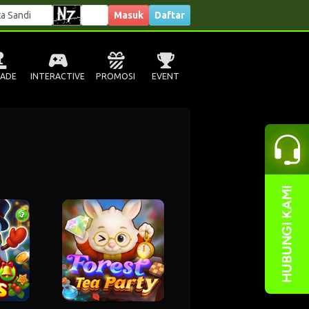
un 2023 2024
Selamat datang di Website BAMBU188 Slot Online, Live Ca
Masuk
Daftar
ADE
INTERACTIVE
PROMOSI
EVENT