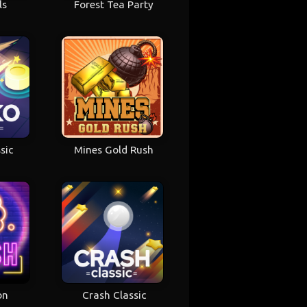
ls
Forest Tea Party
sic
Mines Gold Rush
on
Crash Classic