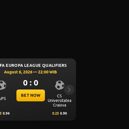
es
Mines Soccer
FA EUROPA LEAGUE QUALIFIERS
August 7, 2026 — 00:00 WIB
0 : 0
Next
BET NOW
oln Red
Omonia
s (n)
Nicosia
75
-0.86
0.75
0.70
 Coco
Limbo