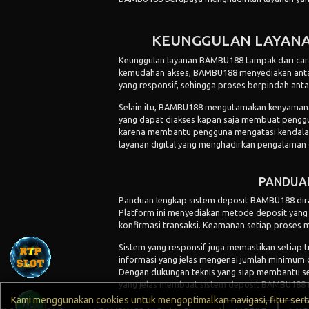
KEUNGGULAN LAYANA
Keunggulan layanan BAMBU188 tampak dari cara
kemudahan akses, BAMBU188 menyediakan antarm
yang responsif, sehingga proses berpindah an
Selain itu, BAMBU188 mengutamakan kenyamanan 
yang dapat diakses kapan saja membuat penggun
karena membantu pengguna mengatasi kendala d
layanan digital yang menghadirkan pengalaman 
PANDUAN
Panduan lengkap sistem deposit BAMBU188 di
Platform ini menyediakan metode deposit yang 
konfirmasi transaksi. Keamanan setiap proses 
Sistem yang responsif juga memastikan setiap 
informasi yang jelas mengenai jumlah minimum 
Dengan dukungan teknis yang siap membantu se
yang jelas membuat sistem deposit BAMBU188 r
Kami menggunakan cookies untuk mengoptimalkan navigasi, fitur serta
© 2015 - 2026 Copyright BAMBU188.
All Rights Reserved.
MOBILE
WAP