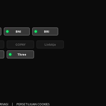
BNI
BRI
ingo
Dragon Tower
GOPAY
LinkAja
Three
 Elite
Aviator
RIVASI
|
PERSETUJUAN COOKIES