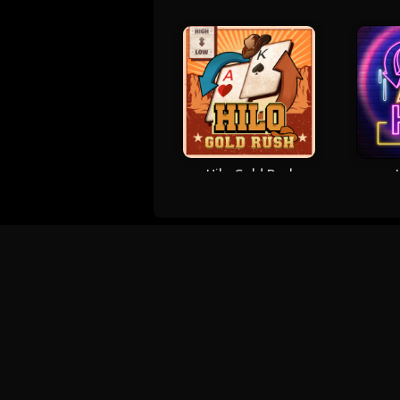
Hilo Gold Rush
Limbo Classic
M