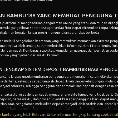
N BAMBU188 YANG MEMBUAT PENGGUNA T
 platform ini menghadirkan pengalaman online yang stabil dan mudah dijan
uka yang dibuat sederhana agar setiap fitur dapat ditemukan tanpa kebin
tarhalaman berjalan lancar meski menggunakan perangkat berbeda
melalui pengelolaan keamanan yang terstruktur, memastikan aktivitas pengg
a merasa lebih tenang saat membutuhkan informasi atau fitur tertentu. Duku
engan cepat. Kombinasi stabilitas, kemudahan navigasi, dan perhatian pa
online yang nyaman dari waktu ke waktu.
 LENGKAP SISTEM DEPOSIT BAMBU188 BAGI PENGG
rancang khusus untuk membantu pengguna baru memahami cara melakukan pe
sederhana, sehingga setiap langkah dapat diikuti tanpa kebingungan, mulai 
menjadi prioritas, sehingga pengguna dapat melakukan deposit dengan rasa 
transaksi diproses dengan cepat, mengurangi waktu tunggu yang tidak perlu.
deposit, batas waktu, dan prosedur verifikasi agar pengguna baru dapat meny
tiap saat, pengalaman melakukan deposit menjadi lebih praktis dan lancar.
amah bagi pengguna baru yang ingin memulai pengalaman digital mereka seca
 konten yang lebih Relevan. Untuk informasi lengkap tentang cookies sil