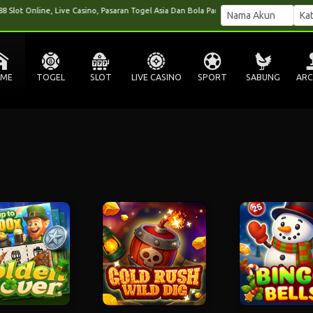
ine, Live Casino, Pasaran Togel Asia Dan Bola Parlay Terbaik dan Terpercaya di Tah
ME
TOGEL
SLOT
LIVE CASINO
SPORT
SABUNG
ARC