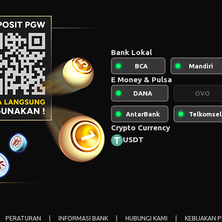
Bank Lokal
BCA
Mandiri
E Money & Pulsa
Hilo
Gold Rush: Boomers
Egg Hunt B
DANA
OVO
AntarBank
Telkomsel
Crypto Currency
USDT
Diamonds
Crash Meteor
Aviator 2 Sky
PERATURAN
|
INFORMASI BANK
|
HUBUNGI KAMI
|
KEBIJAKAN P