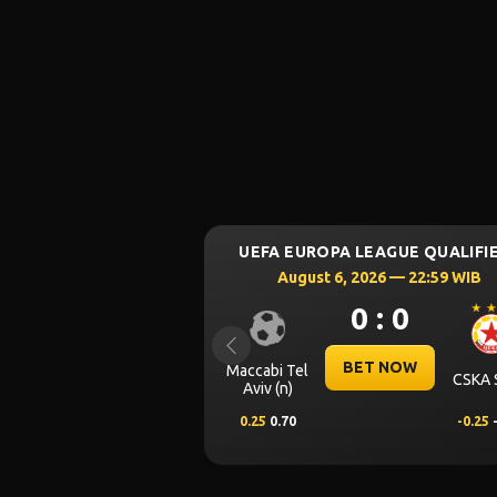
Wheel
V
UEFA EUROPA LEAGUE QUALIFI
August 7, 2026 — 00:00 WIB
0 : 0
Previous
BET NOW
FC Hradec
Besi
Kralove
-0.25
-0.81
0.25
Mines Raider