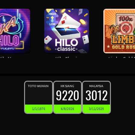
Hilo Neon
Hilo Classic
Limbo Gold 
TOTO WUHAN
HK SIANG
MALAYSIA
9220
3012
1/1/1970
6/8/2026
3/11/2025
ines Maple
Lucky Drop - Olympus
Lucky Drop - 
Fa Chai