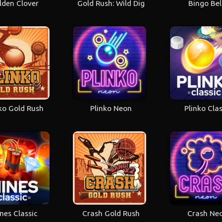
lden Clover
Gold Rush: Wild Dig
Bingo Bel
ko Gold Rush
Plinko Neon
Plinko Clas
nes Classic
Crash Gold Rush
Crash Ne