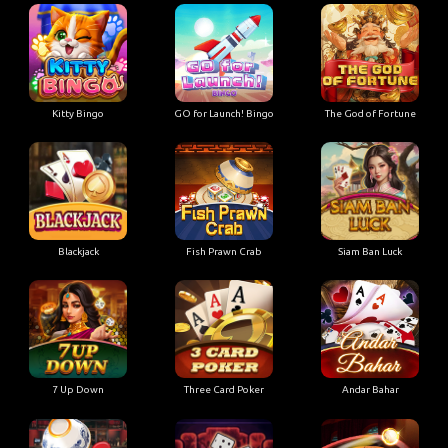
Kitty Bingo
GO for Launch! Bingo
The God of Fortune
Blackjack
Fish Prawn Crab
Siam Ban Luck
7 Up Down
Three Card Poker
Andar Bahar