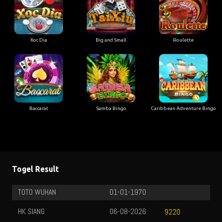
Xoc Dia
Big and Small
Roulette
Baccarat
Samba Bingo
Caribbean Adventure Bingo
Togel Result
TOTO WUHAN
01-01-1970
HK SIANG
06-08-2026
9220