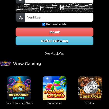
Remember Me
Masuk
Daftar Sekarang
Desktop
Wap
Wow Gaming
Crash Submarine Abyss
Color Game
Toss Coin