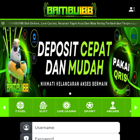
BAMBU188 Slot Online, Live Casino, Pasaran Togel Asia Dan Bola Parlay Terbaik dan Terpercaya di Tahu
TOGEL
SLOT
LIVE CASINO
SPORT
ARCADE
SABU